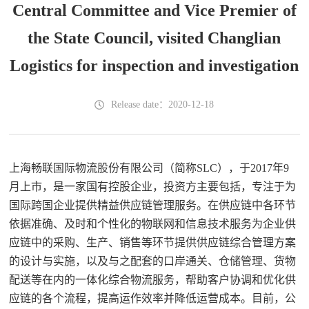
Central Committee and Vice Premier of
the State Council, visited Changlian
Logistics for inspection and investigation
Release date：2020-12-18
上海畅联国际物流股份有限公司（简称SLC），于2017年9
月上市，是一家国有控股企业，投资方主要包括，专注于为
国际跨国企业提供精益供应链管理服务。在供应链中各环节
依据准确、及时和个性化的物联网和信息技术服务为企业供
应链中的采购、生产、销售等环节提供供应链综合管理方案
的设计与实施，以及与之配套的口岸通关、仓储管理、货物
配送等在内的一体化综合物流服务，帮助客户协调和优化供
应链的各个流程，提高运作效率并降低运营成本。目前，公