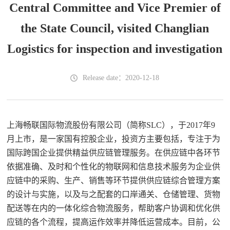
Central Committee and Vice Premier of
the State Council, visited Changlian
Logistics for inspection and investigation
Release date：2020-12-18
上海畅联国际物流股份有限公司（简称SLC），于2017年9
月上市，是一家国有控股企业，投资方主要包括，专注于为
国际跨国企业提供精益供应链管理服务。在供应链中各环节
依据准确、及时和个性化的物联网和信息技术服务为企业供
应链中的采购、生产、销售等环节提供供应链综合管理方案
的设计与实施，以及与之配套的口岸通关、仓储管理、货物
配送等在内的一体化综合物流服务，帮助客户协调和优化供
应链的各个流程，提高运作效率并降低运营成本。目前，公