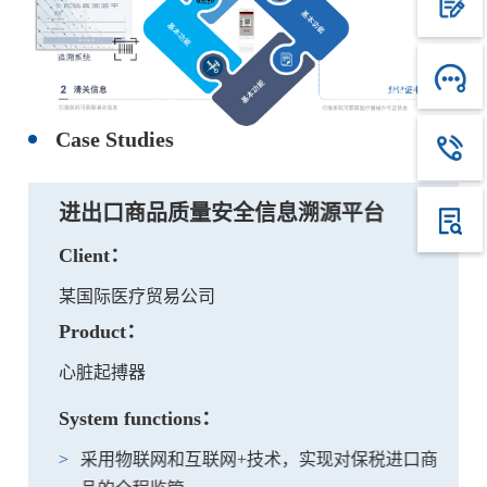
Case Studies
进出口商品质量安全信息溯源平台
Client：
某国际医疗贸易公司
Product：
心脏起搏器
System functions：
采用物联网和互联网+技术，实现对保税进口商