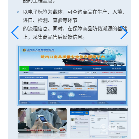
品的全程监管。
、
以电子标签为载体，可查询商品在生产、入境、
进口、检测、查验等环节
础
的流程信息。同时，在保障商品防伪溯源的基础
上，采集商品售后反馈信息。