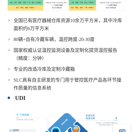
全国已有医疗器械仓库资源10余万平方米，其中冷库
面积约6万平方米
80辆+自有冷藏车辆，温控跨度-20-30度
国家权威认证温控监测设备及定制化提货温控报告
（精度：分钟）
专业的改造冷库及定制冷藏箱
SLC具有自主研发的专门用于管控医疗产品各环节操
作质量的信息系统
UDI