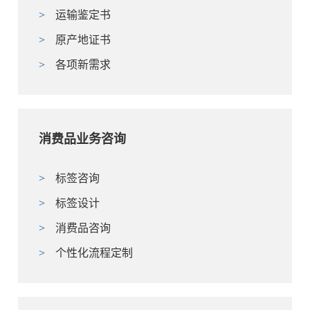
>
运输鉴定书
>
原产地证书
>
各项新需求
消费品业务咨询
>
标签咨询
>
标签设计
>
消费品咨询
>
个性化流程定制