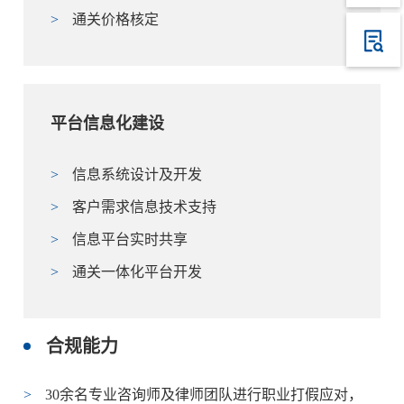
>
通关价格核定
平台信息化建设
>
信息系统设计及开发
>
客户需求信息技术支持
>
信息平台实时共享
>
通关一体化平台开发
合规能力
>
30余名专业咨询师及律师团队进行职业打假应对，