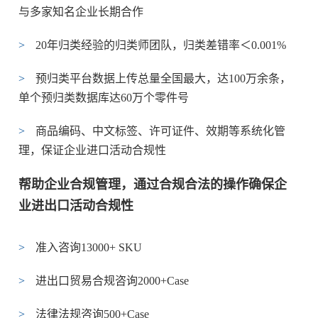
与多家知名企业长期合作
>
20年归类经验的归类师团队，归类差错率＜0.001%
>
预归类平台数据上传总量全国最大，达100万余条，
单个预归类数据库达60万个零件号
>
商品编码、中文标签、许可证件、效期等系统化管
理，保证企业进口活动合规性
帮助企业合规管理，通过合规合法的操作确保企
业进出口活动合规性
>
准入咨询13000+ SKU
>
进出口贸易合规咨询2000+Case
>
法律法规咨询500+Case