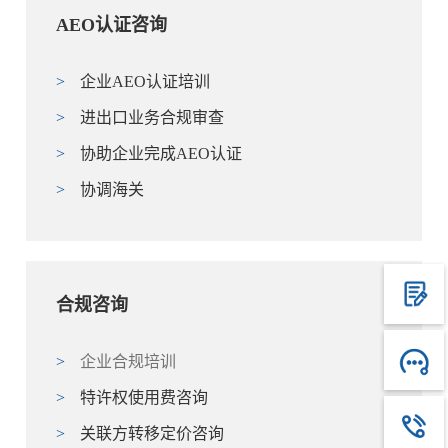
AEO认证咨询
>
企业AEO认证培训
>
进出口业务合规审查
>
协助企业完成AEO认证
>
协调海关
合规咨询
>
企业合规培训
>
特许权使用费咨询
>
关联方转移定价咨询