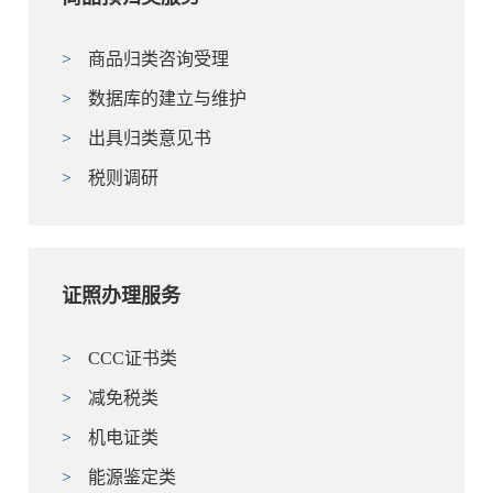
>
商品归类咨询受理
>
数据库的建立与维护
>
出具归类意见书
>
税则调研
证照办理服务
>
CCC证书类
>
减免税类
>
机电证类
>
能源鉴定类