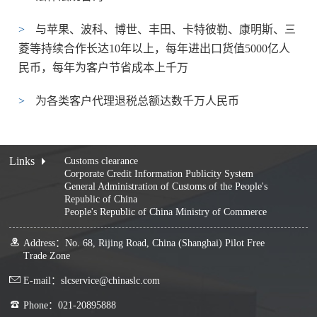
>
与苹果、波科、博世、丰田、卡特彼勒、康明斯、三
菱等持续合作长达10年以上，每年进出口货值5000亿人
民币，每年为客户节省成本上千万
>
为各类客户代理退税总额达数千万人民币
Links
Customs clearance
Corporate Credit Information Publicity System
General Administration of Customs of the People's
Republic of China
People's Republic of China Ministry of Commerce
Address：No. 68, Rijing Road, China (Shanghai) Pilot Free
Trade Zone
E-mail：slcservice@chinaslc.com
Phone：021-20895888