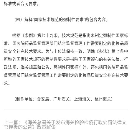
标准或者合同要求。
（四）解释“国家技术规范的强制性要求”的包含内容。
根据《条例》第七十九条，技术规范是指尚未制定强制性国家标
准、国务院药品监督管理部门结合监督管理工作需要制定的化妆品质
量安全补充技术要求。为与上位法保持一致，明确《办法》第七条中
所称的国家技术规范的强制性要求是指除了国家颁布的有关法律、行
政法规、海关规章和公告、强制性国家标准外，还包括国务院药品监
督管理部门结合监督管理工作需要制定的化妆品质量安全补充技术要
求。
（制作单位：食安局、广州海关、上海海关、杭州海关）
上一篇：《海关总署关于发布海关检验检疫行政处罚法律文
书模板的公告》政策解读