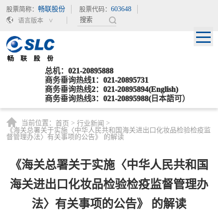
股票简称：
畅联股份
股票代码：
603648
语言版本
总机：021-20895888
商务垂询热线1：021-20895731
商务垂询热线2：021-20895894(English)
商务垂询热线3：021-20895988(日本語可）
当前位置：
>
>
首页
行业新闻
《海关总署关于实施〈中华人民共和国海关进出口化妆品检验检疫监
督管理办法〉有关事项的公告》 的解读
《海关总署关于实施〈中华人民共和国
海关进出口化妆品检验检疫监督管理办
法〉有关事项的公告》 的解读