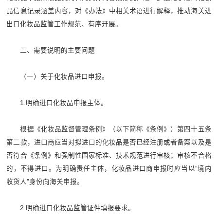
品信息记录涵盖内容，对《办法》中相关术语进行解释，推动海关进
出口化妆品监管工作规范、有序开展。
二、需要说明的主要问题
（一）关于化妆品进口申报。
1.明确进口化妆品申报主体。
根据《化妆品监督管理条例》（以下简称《条例》）第四十五条
第二款，进口商应当对拟进口的化妆品是否已经注册或者备案以及是
否符合《条例》和强制性国家标准、技术规范进行审核；审核不合格
的，不得进口。为明确责任主体，化妆品进口商申报时应当以“境内
收货人”身份向海关申报。
2.明确进口化妆品监管证件填报要求。