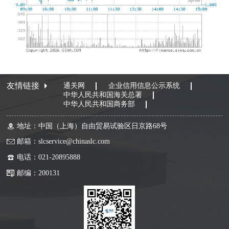
友情链接
通关网
企业信用信息公示系统
中华人民共和国海关总署
中华人民共和国商务部
地址：中国（上海）自由贸易试验区日京路68号
邮箱：slcservice@chinaslc.com
电话：021-20895888
邮编：200131