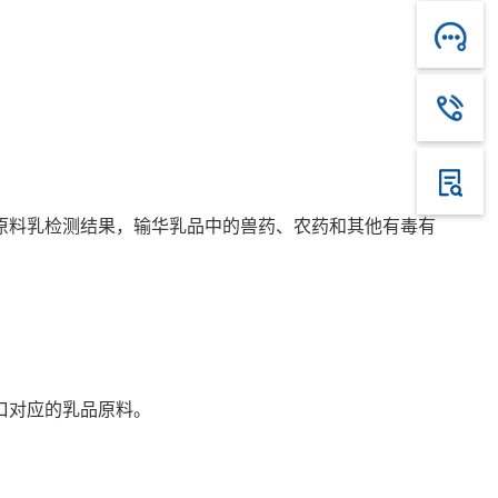
料乳检测结果，输华乳品中的兽药、农药和其他有毒有
口对应的乳品原料。