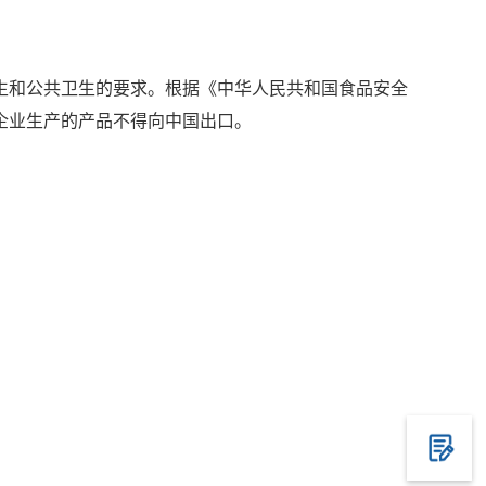
和公共卫生的要求。根据《中华人民共和国食品安全
企业生产的产品不得向中国出口。