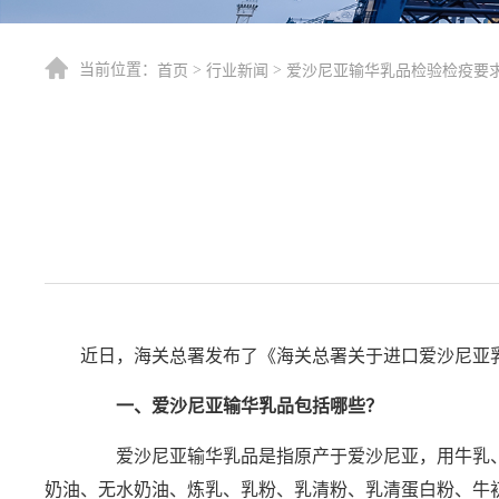
当前位置：
>
>
首页
行业新闻
爱沙尼亚输华乳品检验检疫要
近日，海关总署发布了《海关总署关于进口爱沙尼亚
一、爱沙尼亚输华乳品包括哪些？
爱沙尼亚输华乳品是指原产于爱沙尼亚，用牛乳、
奶油、无水奶油、炼乳、乳粉、乳清粉、乳清蛋白粉、牛