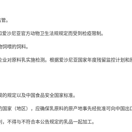
监管。
和爱沙尼亚官方动物卫生法规规定而受到检疫限制。
物饲喂的饲料。
业对原料乳实施检测。根据爱沙尼亚国家年度残留监控计划和原
的规定以及中国食品安全国家标准。
国家（地区），应确保乳原料的原产地事先经批准可向中国出
，不得与不符合本公告规定的乳品一起加工。