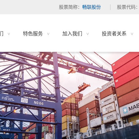
股票简称：
畅联股份
股票代码
们
特色服务
加入我们
投资者关系