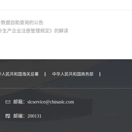
子数据自助查询的公告
外生产企业注册管理规定》的解读
华人民共和国海关总署
中华人民共和国商务部
邮箱：slcservice@chinaslc.com
邮编：200131