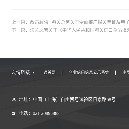
上一篇：政策解读 | 海关总署关于全面推广报关单证及电
下一篇：海关总署关于《中华人民共和国海关进口食品境
友情链接
通关网
企业信用信息公示系统
中
地址：中国（上海）自由贸易试验区日京路68号
电话：021-20895888