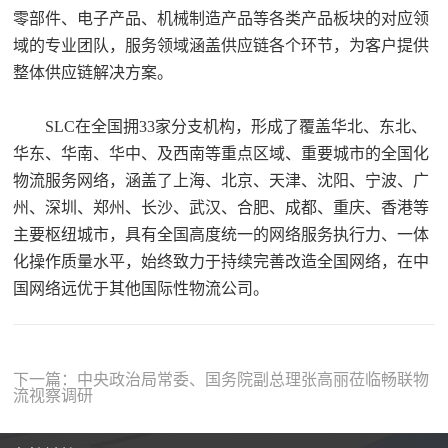
零部件、电子产品、机械制造产品等各类产品板块的对应领
域的专业团队，服务领域涵盖供应链各个环节，为客户提供
整体供应链解决方案。
SLC在全国拥33家分支机构，形成了覆盖华北、东北、
华东、华南、华中、及西南等重点区域、重要城市的全国化
物流服务网络，涵盖了上海、北京、天津、沈阳、宁波、广
州、深圳、郑州、长沙、武汉、合肥、成都、重庆、香港等
主要枢纽城市，具有全国高度统一的网络服务执行力、一体
化操作质量水平，始终致力于持续完善改造全国网络，在中
国网络远优于其他国际性物流公司。
下一篇：中央政治局常委、国务院副总理张高丽莅临畅联物
流视察调研