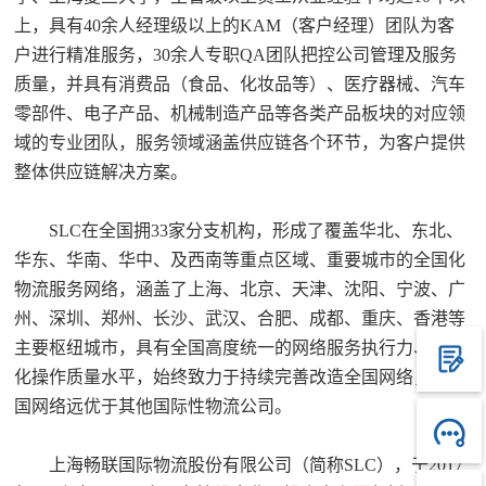
上，具有40余人经理级以上的KAM（客户经理）团队为客
户进行精准服务，30余人专职QA团队把控公司管理及服务
质量，并具有消费品（食品、化妆品等）、医疗器械、汽车
零部件、电子产品、机械制造产品等各类产品板块的对应领
域的专业团队，服务领域涵盖供应链各个环节，为客户提供
整体供应链解决方案。
SLC在全国拥33家分支机构，形成了覆盖华北、东北、
华东、华南、华中、及西南等重点区域、重要城市的全国化
物流服务网络，涵盖了上海、北京、天津、沈阳、宁波、广
州、深圳、郑州、长沙、武汉、合肥、成都、重庆、香港等
主要枢纽城市，具有全国高度统一的网络服务执行力、一体
化操作质量水平，始终致力于持续完善改造全国网络，在中
国网络远优于其他国际性物流公司。
上海畅联国际物流股份有限公司（简称SLC），于2017