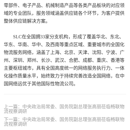
零部件、电子产品、机械制造产品等各类产品板块的对应领
域的专业团队，服务领域涵盖供应链各个环节，为客户提供
整体供应链解决方案。
SLC在全国拥33家分支机构，形成了覆盖华北、东北、
华东、华南、华中、及西南等重点区域、重要城市的全国化
物流服务网络，涵盖了上海、北京、天津、沈阳、宁波、广
州、深圳、郑州、长沙、武汉、合肥、成都、重庆、香港等
主要枢纽城市，具有全国高度统一的网络服务执行力、一体
化操作质量水平，始终致力于持续完善改造全国网络，在中
国网络远优于其他国际性物流公司。
上一篇：中央政治局常委、国务院副总理张高丽莅临畅联物
流视察调研
下一篇：中央政治局常委、国务院副总理张高丽莅临畅联物
流视察调研