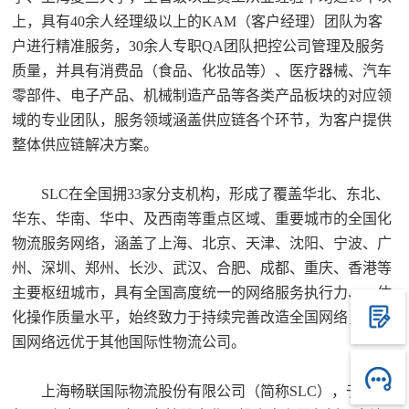
上，具有40余人经理级以上的KAM（客户经理）团队为客
户进行精准服务，30余人专职QA团队把控公司管理及服务
质量，并具有消费品（食品、化妆品等）、医疗器械、汽车
零部件、电子产品、机械制造产品等各类产品板块的对应领
域的专业团队，服务领域涵盖供应链各个环节，为客户提供
整体供应链解决方案。
SLC在全国拥33家分支机构，形成了覆盖华北、东北、
华东、华南、华中、及西南等重点区域、重要城市的全国化
物流服务网络，涵盖了上海、北京、天津、沈阳、宁波、广
州、深圳、郑州、长沙、武汉、合肥、成都、重庆、香港等
主要枢纽城市，具有全国高度统一的网络服务执行力、一体
化操作质量水平，始终致力于持续完善改造全国网络，在中
国网络远优于其他国际性物流公司。
上海畅联国际物流股份有限公司（简称SLC），于2017