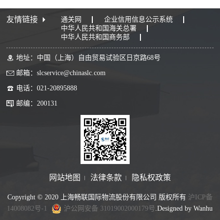
友情链接
通关网
企业信用信息公示系统
中华人民共和国海关总署
中华人民共和国商务部
地址：中国（上海）自由贸易试验区日京路68号
邮箱：slcservice@chinaslc.com
电话：021-20895888
邮编：200131
网站地图
法律条款
隐私权政策
Copyright © 2020 上海畅联国际物流股份有限公司 版权所有
沪ICP备
14008082号-1
沪公网安备 31019002000179号
.Designed by Wanhu