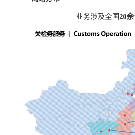
业务涉及全国
20余