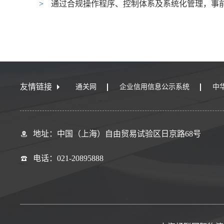
>
通过合规操作程序、控制体系及系统化管理，事
友情链接
通关网
企业信用信息公示系统
中
地址：中国（上海）自由贸易试验区日京路68号
电话：021-20895888