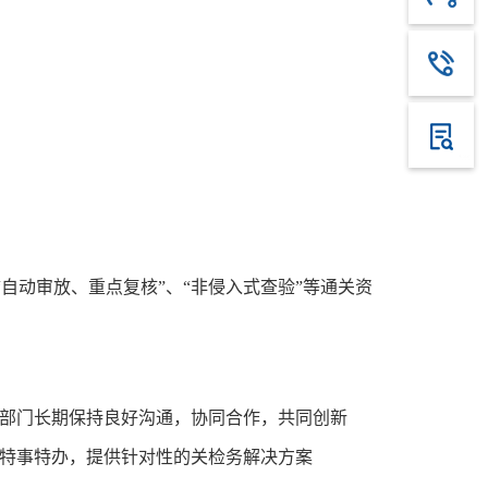
自动审放、重点复核”、“非侵入式查验”等通关资
部门长期保持良好沟通，协同合作，共同创新
特事特办，提供针对性的关检务解决方案