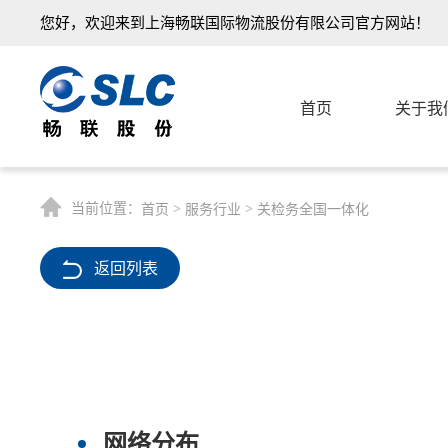
您好，欢迎来到上海畅联国际物流股份有限公司官方网站！
首页
关于我
当前位置：
>
>
首页
服务行业
关检务全国一体化
返回列表
网络分布