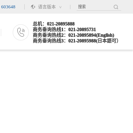
语言版本
：
603648
总机：021-20895888
商务垂询热线1：021-20895731
商务垂询热线2：021-20895894(English)
商务垂询热线3：021-20895988(日本語可）