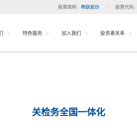
股票简称：
畅联股份
股票代码
们
特色服务
加入我们
投资者关系
关检务全国一体化