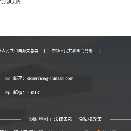
前规避风险
华人民共和国海关总署
中华人民共和国商务部
邮箱：slcservice@chinaslc.com
邮编：200131
网站地图
法律条款
隐私权政策