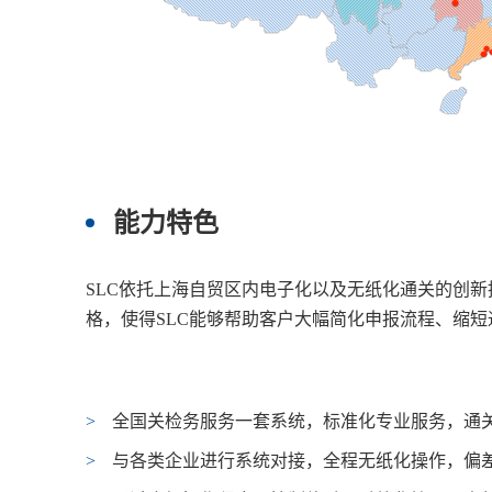
能力特色
SLC依托上海自贸区内电子化以及无纸化通关的创新
格，使得SLC能够帮助客户大幅简化申报流程、缩
>
全国关检务服务一套系统，标准化专业服务，通关率
>
与各类企业进行系统对接，全程无纸化操作，偏差率