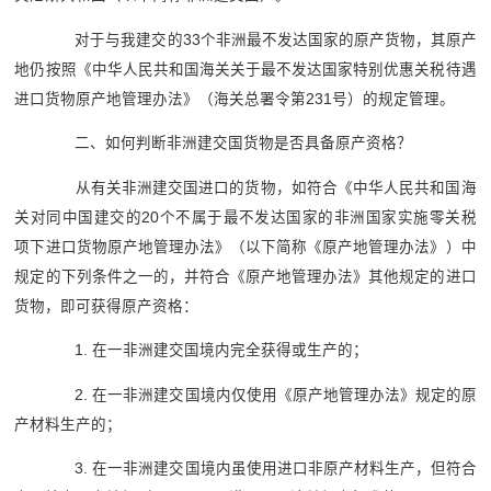
对于与我建交的33个非洲最不发达国家的原产货物，其原产
地仍按照《中华人民共和国海关关于最不发达国家特别优惠关税待遇
进口货物原产地管理办法》（海关总署令第231号）的规定管理。
二、如何判断非洲建交国货物是否具备原产资格？
从有关非洲建交国进口的货物，如符合《中华人民共和国海
关对同中国建交的20个不属于最不发达国家的非洲国家实施零关税
项下进口货物原产地管理办法》（以下简称《原产地管理办法》）中
规定的下列条件之一的，并符合《原产地管理办法》其他规定的进口
货物，即可获得原产资格：
1. 在一非洲建交国境内完全获得或生产的；
2. 在一非洲建交国境内仅使用《原产地管理办法》规定的原
产材料生产的；
3. 在一非洲建交国境内虽使用进口非原产材料生产，但符合