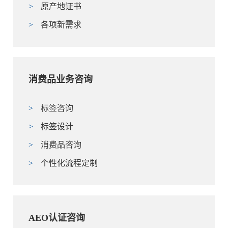
>
原产地证书
>
各项新需求
消费品业务咨询
>
标签咨询
>
标签设计
>
消费品咨询
>
个性化流程定制
AEO认证咨询