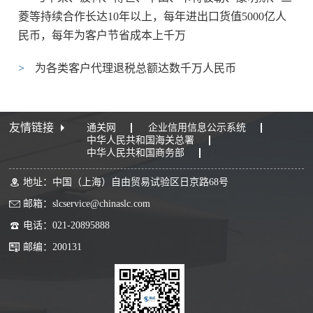
菱等持续合作长达10年以上，每年进出口货值5000亿人
民币，每年为客户节省成本上千万
>
为各类客户代理退税总额达数千万人民币
友情链接
通关网
企业信用信息公示系统
中华人民共和国海关总署
中华人民共和国商务部
地址：中国（上海）自由贸易试验区日京路68号
邮箱：slcservice@chinaslc.com
电话：021-20895888
邮编：200131