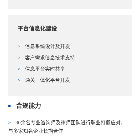
平台信息化建设
>
信息系统设计及开发
>
客户需求信息技术支持
>
信息平台实时共享
>
通关一体化平台开发
合规能力
>
30余名专业咨询师及律师团队进行职业打假应对，
与多家知名企业长期合作