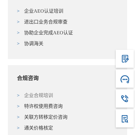
>
企业AEO认证培训
>
进出口业务合规审查
>
协助企业完成AEO认证
>
协调海关
合规咨询
>
企业合规培训
>
特许权使用费咨询
>
关联方转移定价咨询
>
通关价格核定