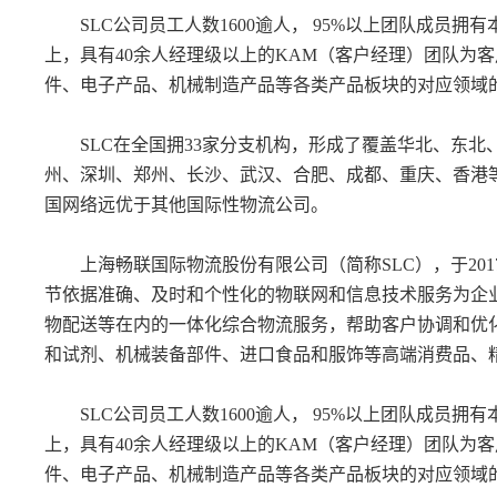
SLC公司员工人数1600逾人， 95%以上团队成员拥
上，具有40余人经理级以上的KAM（客户经理）团队为
件、电子产品、机械制造产品等各类产品板块的对应领域
SLC在全国拥33家分支机构，形成了覆盖华北、东北
州、深圳、郑州、长沙、武汉、合肥、成都、重庆、香港
国网络远优于其他国际性物流公司。
上海畅联国际物流股份有限公司（简称SLC），于201
节依据准确、及时和个性化的物联网和信息技术服务为企
物配送等在内的一体化综合物流服务，帮助客户协调和优
和试剂、机械装备部件、进口食品和服饰等高端消费品、
SLC公司员工人数1600逾人， 95%以上团队成员拥
上，具有40余人经理级以上的KAM（客户经理）团队为
件、电子产品、机械制造产品等各类产品板块的对应领域