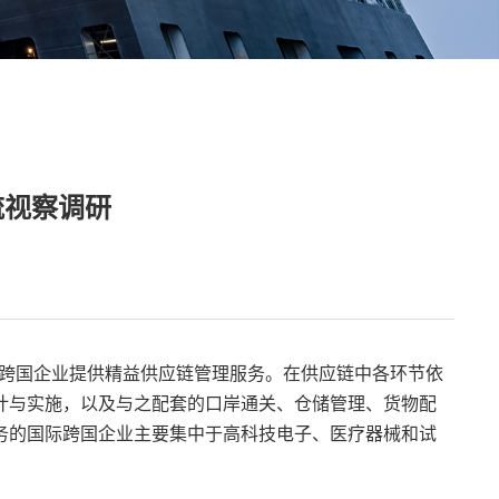
流视察调研
国际跨国企业提供精益供应链管理服务。在供应链中各环节依
计与实施，以及与之配套的口岸通关、仓储管理、货物配
务的国际跨国企业主要集中于高科技电子、医疗器械和试