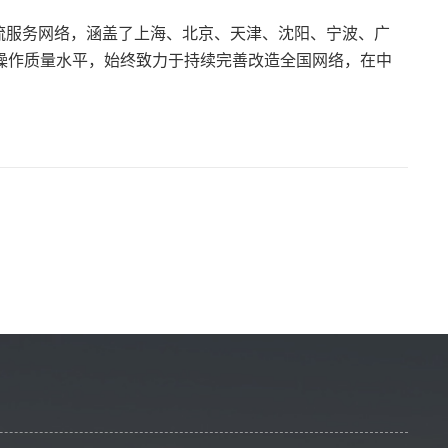
流服务网络，涵盖了上海、北京、天津、沈阳、宁波、广
操作质量水平，始终致力于持续完善改造全国网络，在中