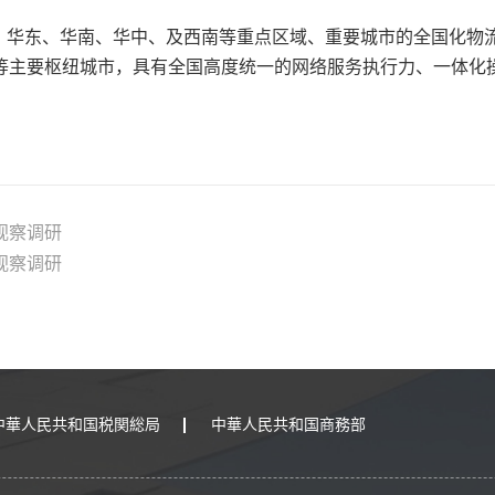
、华东、华南、华中、及西南等重点区域、重要城市的全国化物
等主要枢纽城市，具有全国高度统一的网络服务执行力、一体化
视察调研
视察调研
中華人民共和国税関総局
中華人民共和国商務部