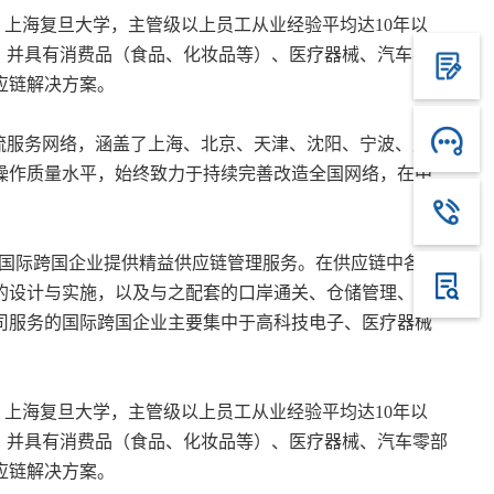
、上海复旦大学，主管级以上员工从业经验平均达10年以
量，并具有消费品（食品、化妆品等）、医疗器械、汽车零部
应链解决方案。
流服务网络，涵盖了上海、北京、天津、沈阳、宁波、广
操作质量水平，始终致力于持续完善改造全国网络，在中
为国际跨国企业提供精益供应链管理服务。在供应链中各环
的设计与实施，以及与之配套的口岸通关、仓储管理、货
司服务的国际跨国企业主要集中于高科技电子、医疗器械
、上海复旦大学，主管级以上员工从业经验平均达10年以
量，并具有消费品（食品、化妆品等）、医疗器械、汽车零部
应链解决方案。