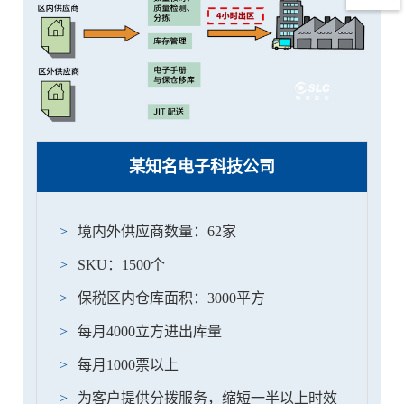
某知名电子科技公司
境内外供应商数量：62家
SKU：1500个
保税区内仓库面积：3000平方
每月4000立方进出库量
每月1000票以上
为客户提供分拨服务，缩短一半以上时效