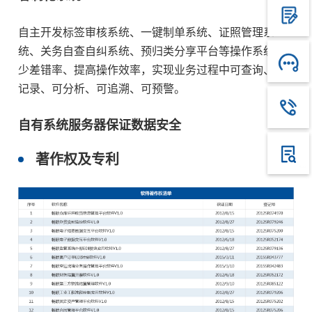
自主开发标签审核系统、一键制单系统、证照管理系
统、关务自查自纠系统、预归类分享平台等操作系统减
少差错率、提高操作效率，实现业务过程中可查询、可
记录、可分析、可追溯、可预警。
自有系统服务器保证数据安全
著作权及专利