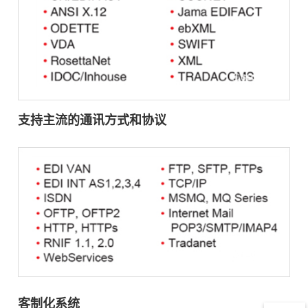
支持主流的通讯方式和协议
客制化系统